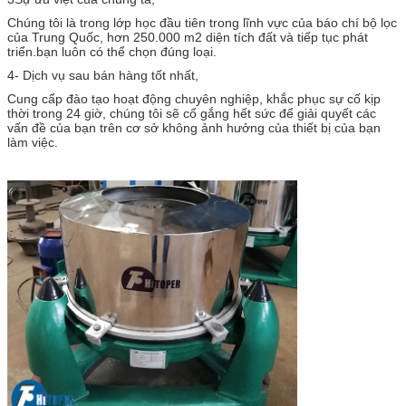
Chúng tôi là trong lớp học đầu tiên trong lĩnh vực của báo chí bộ lọc
của Trung Quốc, hơn 250.000 m2 diện tích đất và tiếp tục phát
triển.bạn luôn có thể chọn đúng loại.
4- Dịch vụ sau bán hàng tốt nhất,
Cung cấp đào tạo hoạt động chuyên nghiệp, khắc phục sự cố kịp
thời trong 24 giờ, chúng tôi sẽ cố gắng hết sức để giải quyết các
vấn đề của bạn trên cơ sở không ảnh hưởng của thiết bị của bạn
làm việc.