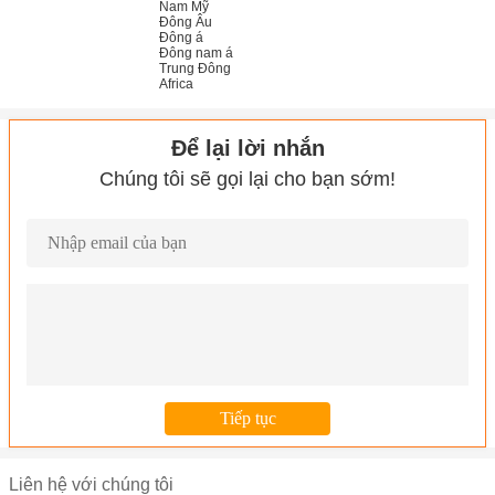
Nam Mỹ
Đông Âu
Đông á
Đông nam á
Trung Đông
Africa
Để lại lời nhắn
Chúng tôi sẽ gọi lại cho bạn sớm!
Liên hệ với chúng tôi